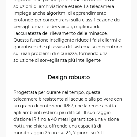
soluzioni di archiviazione estese. La telecamera
impiega anche algoritmi di apprendimento
profondo per concentrarsi sulla classificazione dei
bersagli umani e dei veicoli, migliorando
l'accuratezza del rilevamento delle minacce.
Questa funzione intelligente riduce i falsi allarmi e
garantisce che gli avvisi del sistema si concentrino
sui reali problemi di sicurezza, fornendo una
soluzione di sorveglianza più intelligente.
Design robusto
Progettata per durare nel tempo, questa
telecamera è resistente all'acqua e alla polvere con
un grado di protezione IP67, che la rende adatta
agli ambienti esterni più difficili. Il suo raggio
d'azione IR fino a 40 metri garantisce una visione
notturna chiara, offrendo una capacità di
monitoraggio 24 ore su 24, 7 giorni su 7. Il