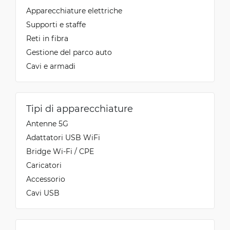
Apparecchiature elettriche
Supporti e staffe
Reti in fibra
Gestione del parco auto
Cavi e armadi
Tipi di apparecchiature
Antenne 5G
Adattatori USB WiFi
Bridge Wi-Fi / CPE
Caricatori
Accessorio
Cavi USB