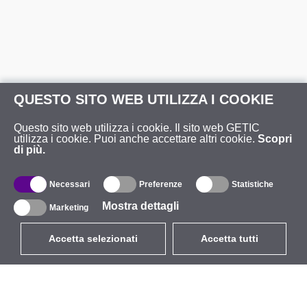
QUESTO SITO WEB UTILIZZA I COOKIE
Questo sito web utilizza i cookie. Il sito web GETIC
utilizza i cookie. Puoi anche accettare altri cookie.
Scopri
di più.
Necessari
Preferenze
Statistiche
Mostra dettagli
Marketing
Accetta selezionati
Accetta tutti