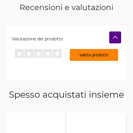
Recensioni e valutazioni
Valutazione del prodotto
valuta prodotto
Spesso acquistati insieme