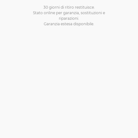
30 giorni di ritiro restituisce.
Stato online per garanzia, sostituzioni e
riparazioni.
Garanzia estesa disponibile.