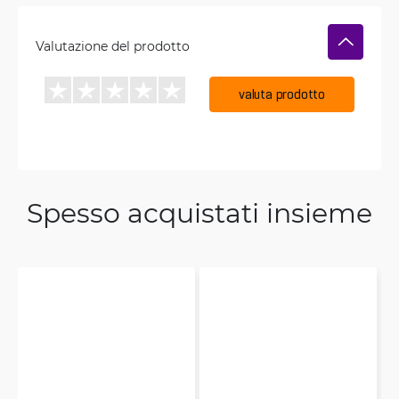
Valutazione del prodotto
valuta prodotto
Spesso acquistati insieme