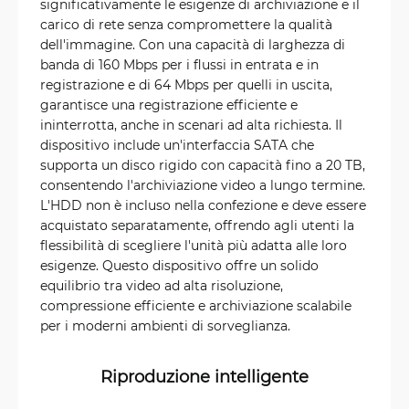
significativamente le esigenze di archiviazione e il
carico di rete senza compromettere la qualità
dell'immagine. Con una capacità di larghezza di
banda di 160 Mbps per i flussi in entrata e in
registrazione e di 64 Mbps per quelli in uscita,
garantisce una registrazione efficiente e
ininterrotta, anche in scenari ad alta richiesta. Il
dispositivo include un'interfaccia SATA che
supporta un disco rigido con capacità fino a 20 TB,
consentendo l'archiviazione video a lungo termine.
L'HDD non è incluso nella confezione e deve essere
acquistato separatamente, offrendo agli utenti la
flessibilità di scegliere l'unità più adatta alle loro
esigenze. Questo dispositivo offre un solido
equilibrio tra video ad alta risoluzione,
compressione efficiente e archiviazione scalabile
per i moderni ambienti di sorveglianza.
Riproduzione intelligente