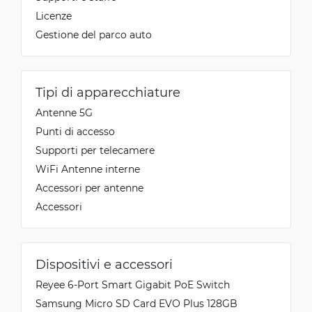
Licenze
Gestione del parco auto
Tipi di apparecchiature
Antenne 5G
Punti di accesso
Supporti per telecamere
WiFi Antenne interne
Accessori per antenne
Accessori
Dispositivi e accessori
Reyee 6-Port Smart Gigabit PoE Switch
Samsung Micro SD Card EVO Plus 128GB