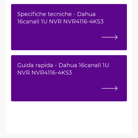
Specifiche tecniche - Dahua
16canali 1U NVR NVR4116-4KS3
Guida rapida - Dahua 16canali 1U
NVR NVR4116-4KS3