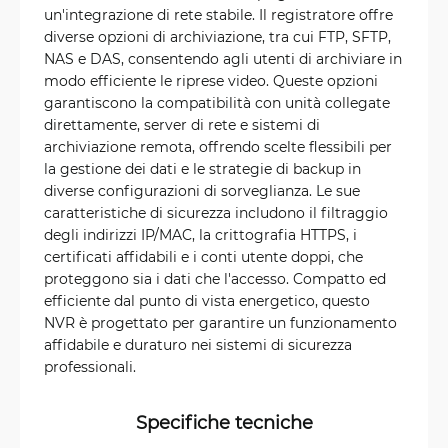
un'integrazione di rete stabile. Il registratore offre
diverse opzioni di archiviazione, tra cui FTP, SFTP,
NAS e DAS, consentendo agli utenti di archiviare in
modo efficiente le riprese video. Queste opzioni
garantiscono la compatibilità con unità collegate
direttamente, server di rete e sistemi di
archiviazione remota, offrendo scelte flessibili per
la gestione dei dati e le strategie di backup in
diverse configurazioni di sorveglianza. Le sue
caratteristiche di sicurezza includono il filtraggio
degli indirizzi IP/MAC, la crittografia HTTPS, i
certificati affidabili e i conti utente doppi, che
proteggono sia i dati che l'accesso. Compatto ed
efficiente dal punto di vista energetico, questo
NVR è progettato per garantire un funzionamento
affidabile e duraturo nei sistemi di sicurezza
professionali.
Specifiche tecniche