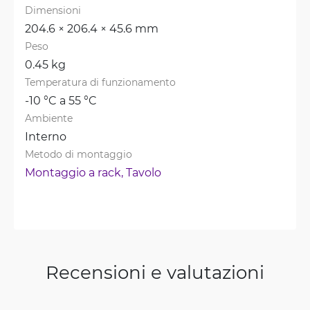
Dimensioni
204.6 × 206.4 × 45.6 mm
Peso
0.45 kg
Temperatura di funzionamento
-10 °C a 55 °C
Ambiente
Interno
Metodo di montaggio
Montaggio a rack, 
Tavolo
Recensioni e valutazioni