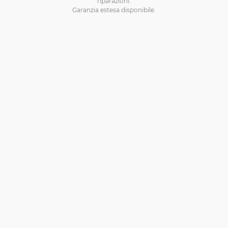
riparazioni.
Garanzia estesa disponibile.