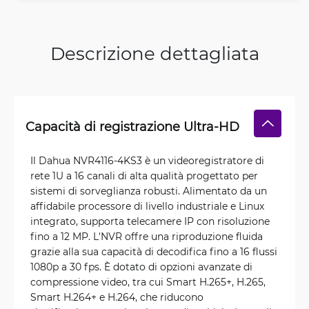
Descrizione dettagliata
Capacità di registrazione Ultra-HD
Il Dahua NVR4116-4KS3 è un videoregistratore di
rete 1U a 16 canali di alta qualità progettato per
sistemi di sorveglianza robusti. Alimentato da un
affidabile processore di livello industriale e Linux
integrato, supporta telecamere IP con risoluzione
fino a 12 MP. L'NVR offre una riproduzione fluida
grazie alla sua capacità di decodifica fino a 16 flussi
1080p a 30 fps. È dotato di opzioni avanzate di
compressione video, tra cui Smart H.265+, H.265,
Smart H.264+ e H.264, che riducono