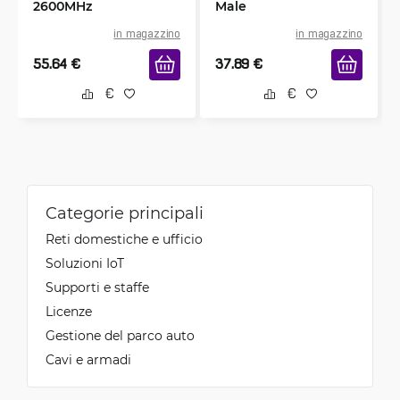
2600MHz
Male
in magazzino
in magazzino
55.64
€
37.89
€
Categorie principali
Reti domestiche e ufficio
Soluzioni IoT
Supporti e staffe
Licenze
Gestione del parco auto
Cavi e armadi