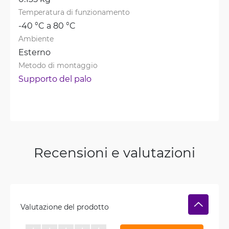
Temperatura di funzionamento
-40 °C a 80 °C
Ambiente
Esterno
Metodo di montaggio
Supporto del palo
Recensioni e valutazioni
Valutazione del prodotto