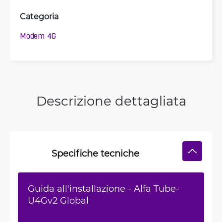
Categoria
Modem 4G
Descrizione dettagliata
Specifiche tecniche
Guida all'installazione - Alfa Tube-
U4Gv2 Global