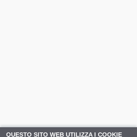
QUESTO SITO WEB UTILIZZA I COOKIE