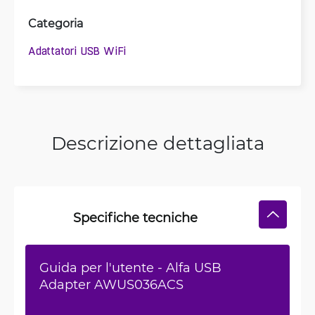
Categoria
Adattatori USB WiFi
Descrizione dettagliata
Specifiche tecniche
Guida per l'utente - Alfa USB
Adapter AWUS036ACS