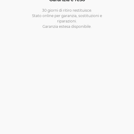
30 giorni di ritiro restituisce.
Stato online per garanzia, sostituzioni e
riparazioni.
Garanzia estesa disponibile.