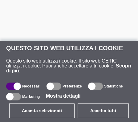
QUESTO SITO WEB UTILIZZA I COOKIE
Questo sito web utilizza i cookie. Il sito web GETIC
utilizza i cookie. Puoi anche accettare altri cookie.
Scopri
di più.
Necessari
Preferenze
Statistiche
Mostra dettagli
Marketing
Accetta selezionati
Accetta tutti