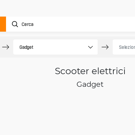
Scooter elettrici
Gadget