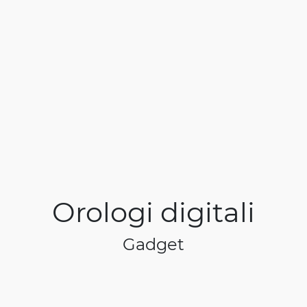
Orologi digitali
Gadget