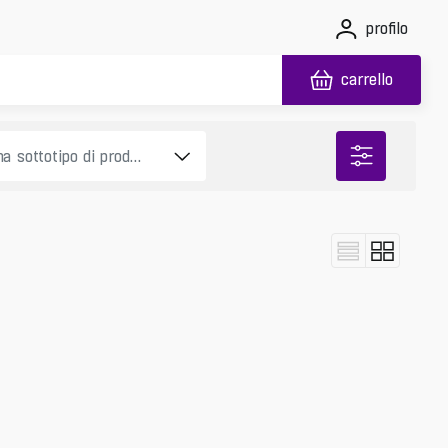
profilo
carrello