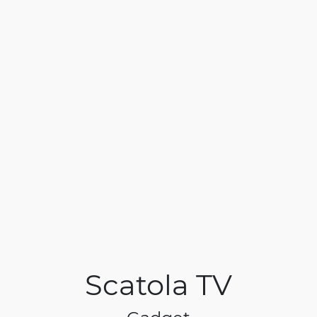
Scatola TV