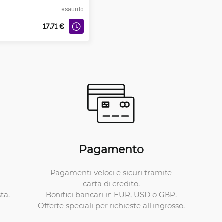
esaurito
17.71
€
Pagamento
Pagamenti veloci e sicuri tramite
carta di credito.
Bonifici bancari in EUR, USD o GBP.
ta.
Offerte speciali per richieste all'ingrosso.