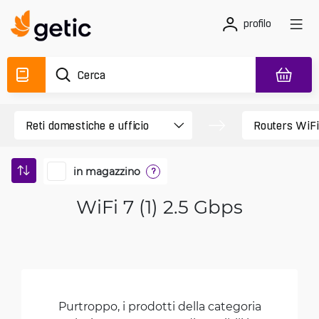
profilo
in magazzino
?
WiFi 7 (1) 2.5 Gbps
Purtroppo, i prodotti della categoria