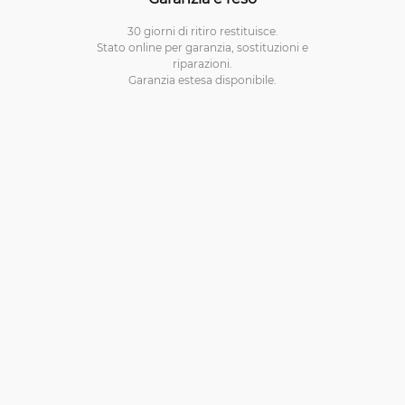
30 giorni di ritiro restituisce.
Stato online per garanzia, sostituzioni e
riparazioni.
Garanzia estesa disponibile.