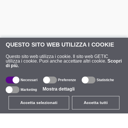
QUESTO SITO WEB UTILIZZA I COOKIE
Questo sito web utilizza i cookie. Il sito web GETIC
utilizza i cookie. Puoi anche accettare altri cookie.
Scopri
di più.
Necessari
Preferenze
Statistiche
Mostra dettagli
Marketing
Accetta selezionati
Accetta tutti