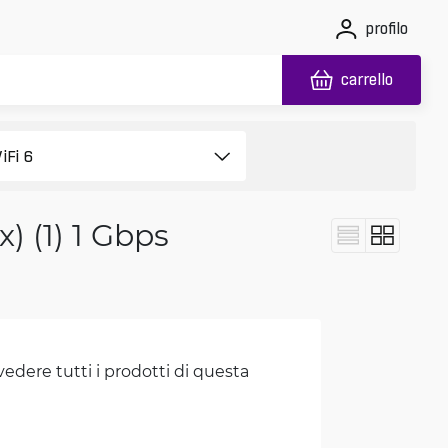
profilo
carrello
) (1) 1 Gbps
vedere tutti i prodotti di questa