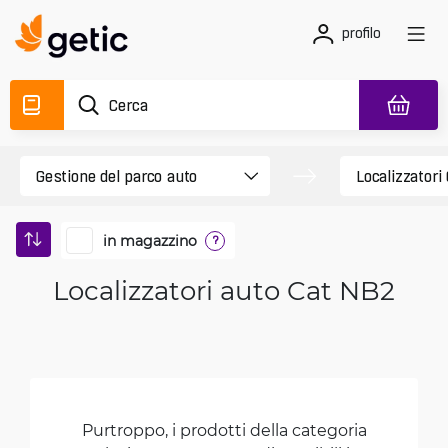
profilo
in magazzino
?
Localizzatori auto Cat NB2
Purtroppo, i prodotti della categoria