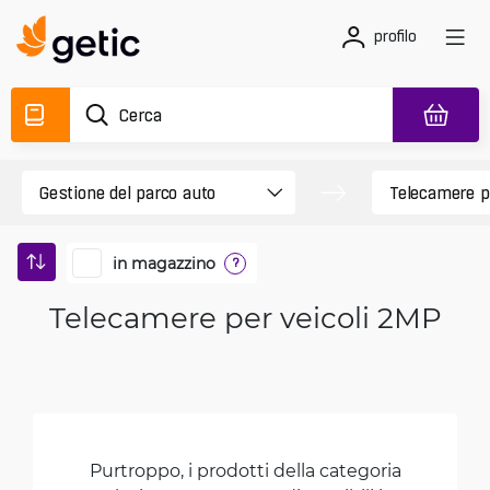
profilo
in magazzino
?
Telecamere per veicoli 2MP
Purtroppo, i prodotti della categoria