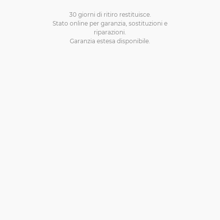
30 giorni di ritiro restituisce.
Stato online per garanzia, sostituzioni e
riparazioni.
Garanzia estesa disponibile.