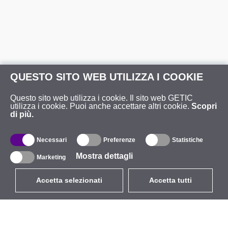
QUESTO SITO WEB UTILIZZA I COOKIE
Questo sito web utilizza i cookie. Il sito web GETIC
utilizza i cookie. Puoi anche accettare altri cookie.
Scopri
di più.
Necessari
Preferenze
Statistiche
Mostra dettagli
Marketing
Accetta selezionati
Accetta tutti