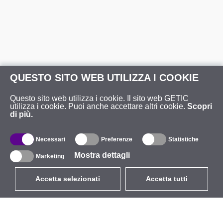
QUESTO SITO WEB UTILIZZA I COOKIE
Questo sito web utilizza i cookie. Il sito web GETIC
utilizza i cookie. Puoi anche accettare altri cookie.
Scopri
di più.
Necessari
Preferenze
Statistiche
Mostra dettagli
Marketing
Accetta selezionati
Accetta tutti