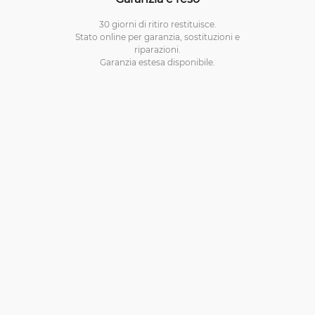
30 giorni di ritiro restituisce.
Stato online per garanzia, sostituzioni e
riparazioni.
Garanzia estesa disponibile.