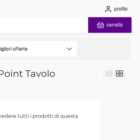
profilo
carrello
 Point Tavolo
vedere tutti i prodotti di questa