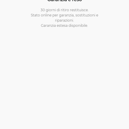
30 giorni di ritiro restituisce.
Stato online per garanzia, sostituzioni e
riparazioni.
Garanzia estesa disponibile.