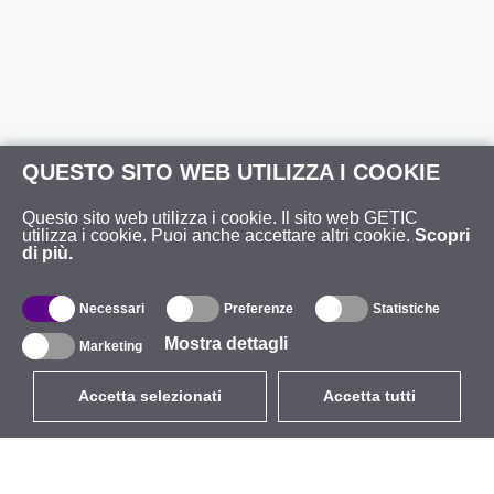
QUESTO SITO WEB UTILIZZA I COOKIE
Questo sito web utilizza i cookie. Il sito web GETIC
utilizza i cookie. Puoi anche accettare altri cookie.
Scopri
di più.
Necessari
Preferenze
Statistiche
Mostra dettagli
Marketing
Accetta selezionati
Accetta tutti