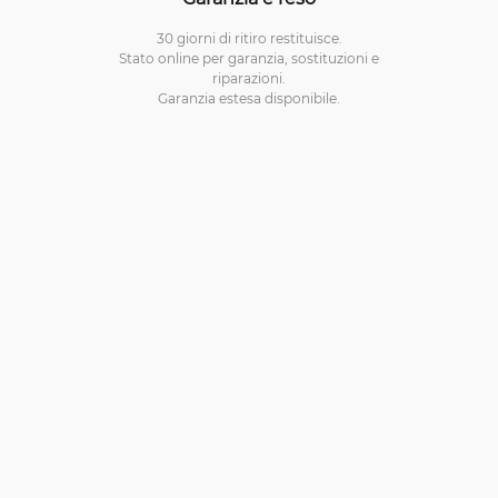
30 giorni di ritiro restituisce.
Stato online per garanzia, sostituzioni e
riparazioni.
Garanzia estesa disponibile.