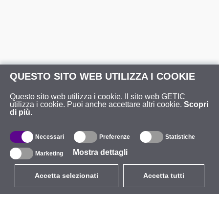
QUESTO SITO WEB UTILIZZA I COOKIE
Questo sito web utilizza i cookie. Il sito web GETIC
utilizza i cookie. Puoi anche accettare altri cookie.
Scopri
di più.
Necessari
Preferenze
Statistiche
Mostra dettagli
Marketing
Accetta selezionati
Accetta tutti