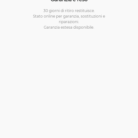
30 giorni di ritiro restituisce.
Stato online per garanzia, sostituzioni e
riparazioni.
Garanzia estesa disponibile.