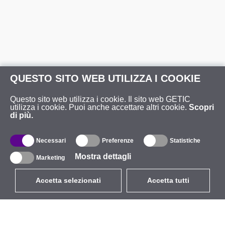
QUESTO SITO WEB UTILIZZA I COOKIE
Questo sito web utilizza i cookie. Il sito web GETIC
utilizza i cookie. Puoi anche accettare altri cookie.
Scopri
di più.
Necessari
Preferenze
Statistiche
Mostra dettagli
Marketing
Accetta selezionati
Accetta tutti