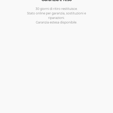
30 giorni di ritiro restituisce.
Stato online per garanzia, sostituzioni e
riparazioni.
Garanzia estesa disponibile.