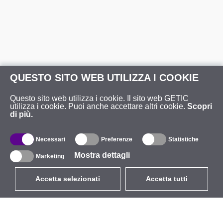
QUESTO SITO WEB UTILIZZA I COOKIE
Questo sito web utilizza i cookie. Il sito web GETIC
utilizza i cookie. Puoi anche accettare altri cookie.
Scopri
di più.
Necessari
Preferenze
Statistiche
Mostra dettagli
Marketing
Accetta selezionati
Accetta tutti