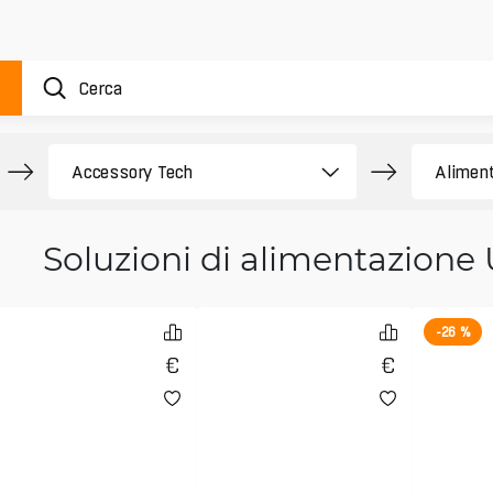
Soluzioni di alimentazione 
-26 %