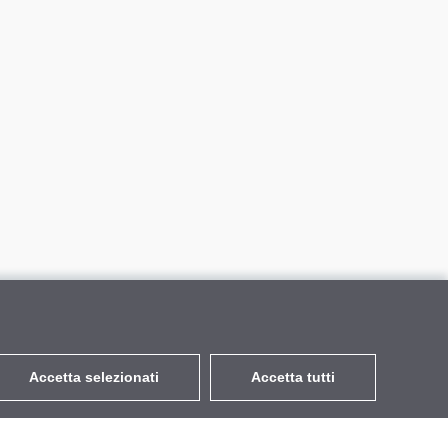
Accetta selezionati
Accetta tutti