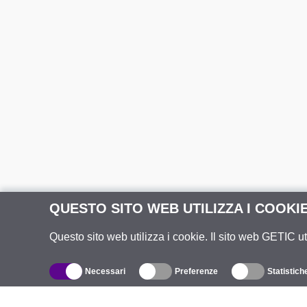
QUESTO SITO WEB UTILIZZA I COOKI
Questo sito web utilizza i cookie. Il sito web GETIC ut
Necessari
Preferenze
Statistich