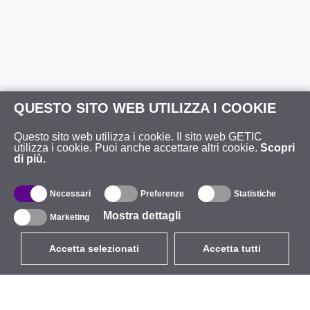
QUESTO SITO WEB UTILIZZA I COOKIE
Questo sito web utilizza i cookie. Il sito web GETIC
utilizza i cookie. Puoi anche accettare altri cookie.
Scopri
di più.
Necessari
Preferenze
Statistiche
Mostra dettagli
Marketing
Accetta selezionati
Accetta tutti