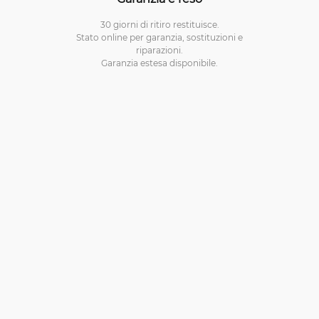
30 giorni di ritiro restituisce.
Stato online per garanzia, sostituzioni e
riparazioni.
Garanzia estesa disponibile.