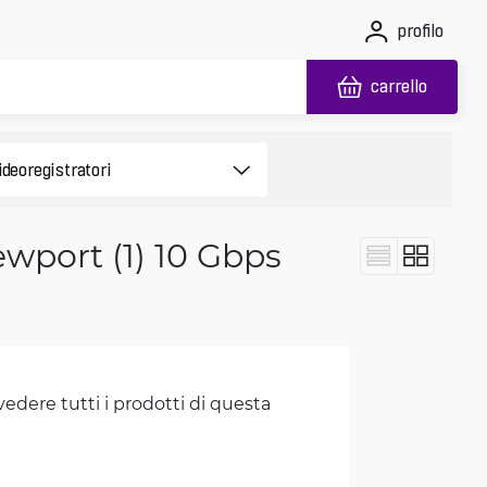
profilo
carrello
iewport (1) 10 Gbps
vedere tutti i prodotti di questa