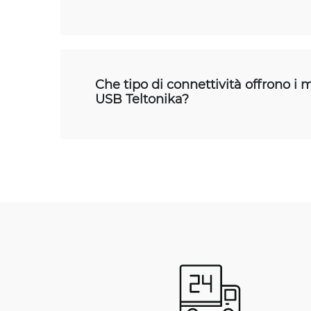
Che tipo di connettività offrono 
USB Teltonika?