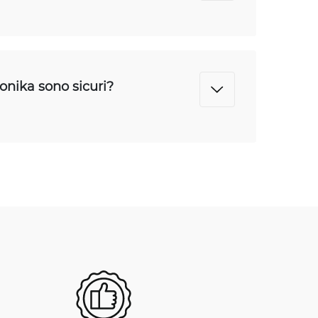
nika sono sicuri?