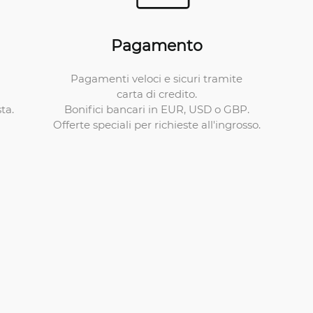
Pagamento
Pagamenti veloci e sicuri tramite
carta di credito.
Bonifici bancari in EUR, USD o GBP.
ta.
Offerte speciali per richieste all'ingrosso.