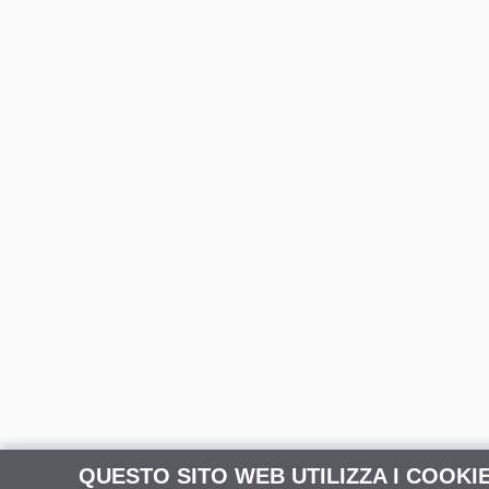
QUESTO SITO WEB UTILIZZA I COOKI