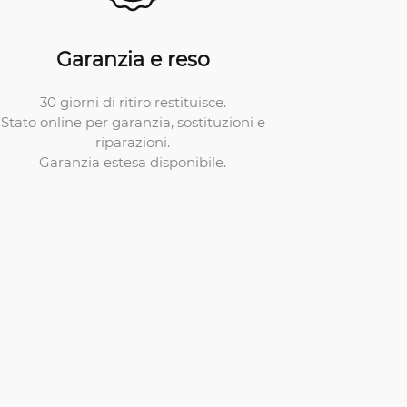
Garanzia e reso
30 giorni di ritiro restituisce.
Stato online per garanzia, sostituzioni e
riparazioni.
Garanzia estesa disponibile.