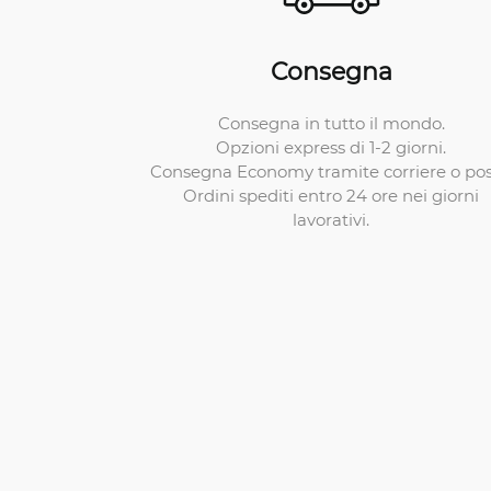
Consegna
Consegna in tutto il mondo.
Opzioni express di 1-2 giorni.
Consegna Economy tramite corriere o pos
Ordini spediti entro 24 ore nei giorni
lavorativi.