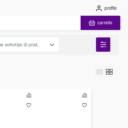
profilo
carrello