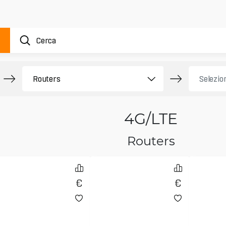
4G/LTE
Routers