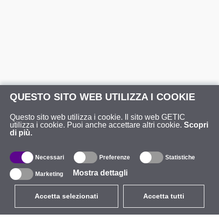
QUESTO SITO WEB UTILIZZA I COOKIE
Questo sito web utilizza i cookie. Il sito web GETIC
utilizza i cookie. Puoi anche accettare altri cookie.
Scopri
di più.
Necessari
Preferenze
Statistiche
Mostra dettagli
Marketing
Accetta selezionati
Accetta tutti