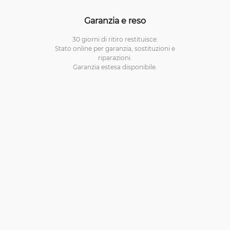
Garanzia e reso
30 giorni di ritiro restituisce.
Stato online per garanzia, sostituzioni e
riparazioni.
Garanzia estesa disponibile.