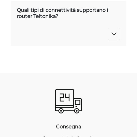
Quali tipi di connettività supportano i
router Teltonika?
Consegna