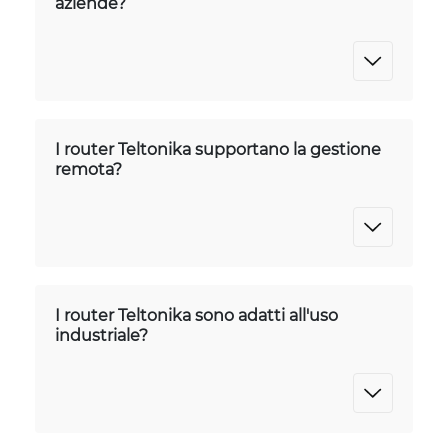
aziende?
I router Teltonika supportano la gestione
remota?
I router Teltonika sono adatti all'uso
industriale?