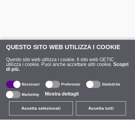
QUESTO SITO WEB UTILIZZA I COOKIE
Questo sito web utilizza i cookie. Il sito web GETIC
utilizza i cookie. Puoi anche accettare altri cookie.
Scopri
di più.
Necessari
Preferenze
Statistiche
Mostra dettagli
Marketing
Accetta selezionati
Accetta tutti