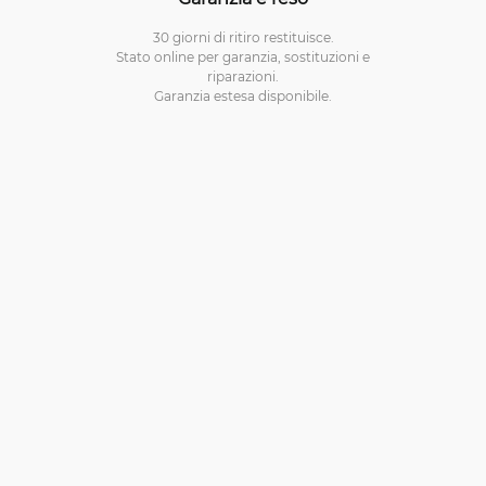
30 giorni di ritiro restituisce.
Stato online per garanzia, sostituzioni e
riparazioni.
Garanzia estesa disponibile.