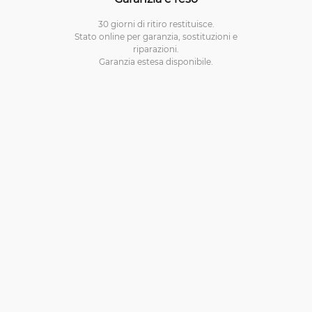
30 giorni di ritiro restituisce.
Stato online per garanzia, sostituzioni e
riparazioni.
Garanzia estesa disponibile.