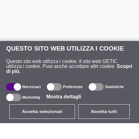
QUESTO SITO WEB UTILIZZA I COOKIE
Questo sito web utilizza i cookie. Il sito web GETIC
utilizza i cookie. Puoi anche accettare altri cookie.
Scopri
di più.
Necessari
Preferenze
Statistiche
Mostra dettagli
Marketing
Accetta selezionati
Accetta tutti