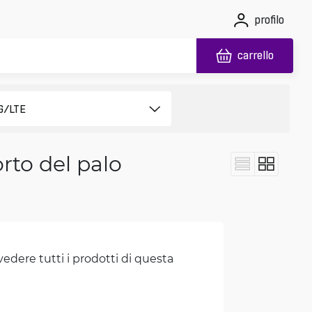
profilo
carrello
rto del palo
vedere tutti i prodotti di questa