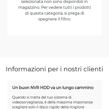
selezionata non sono disponibili in
magazzino. Per vedere tutti i prodotti
di questa categoria, si prega di
spegnere il filtro.
Informazioni per i nostri clienti
Un buon NVR HDD va un lungo cammino
Quando si tratta del tuo sistema di
videosorveglianza, è della massima importanza
scegliere solo il disco rigido della migliore