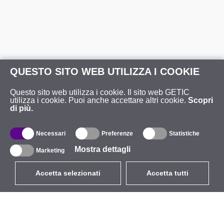
QUESTO SITO WEB UTILIZZA I COOKIE
Questo sito web utilizza i cookie. Il sito web GETIC
utilizza i cookie. Puoi anche accettare altri cookie.
Scopri
di più.
Necessari
Preferenze
Statistiche
Mostra dettagli
Marketing
Accetta selezionati
Accetta tutti