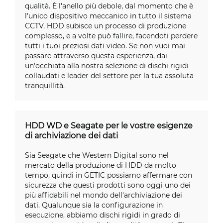
qualità. È l'anello più debole, dal momento che è
l'unico dispositivo meccanico in tutto il sistema
CCTV. HDD subisce un processo di produzione
complesso, e a volte può fallire, facendoti perdere
tutti i tuoi preziosi dati video. Se non vuoi mai
passare attraverso questa esperienza, dai
un'occhiata alla nostra selezione di dischi rigidi
collaudati e leader del settore per la tua assoluta
tranquillità.
HDD WD e Seagate per le vostre esigenze
di archiviazione dei dati
Sia Seagate che Western Digital sono nel
mercato della produzione di HDD da molto
tempo, quindi in GETIC possiamo affermare con
sicurezza che questi prodotti sono oggi uno dei
più affidabili nel mondo dell'archiviazione dei
dati. Qualunque sia la configurazione in
esecuzione, abbiamo dischi rigidi in grado di