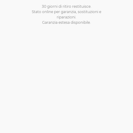
30 giorni di ritiro restituisce.
Stato online per garanzia, sostituzioni e
riparazioni.
Garanzia estesa disponibile.