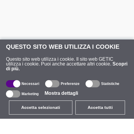
QUESTO SITO WEB UTILIZZA I COOKIE
Questo sito web utilizza i cookie. Il sito web GETIC
utilizza i cookie. Puoi anche accettare altri cookie.
Scopri
di più.
Necessari
Preferenze
Statistiche
Mostra dettagli
Marketing
Accetta selezionati
Accetta tutti