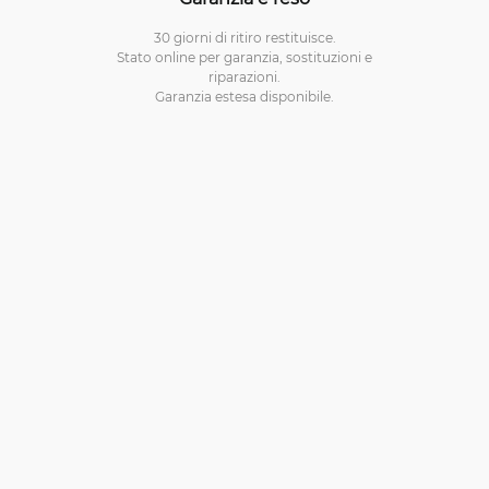
30 giorni di ritiro restituisce.
Stato online per garanzia, sostituzioni e
riparazioni.
Garanzia estesa disponibile.