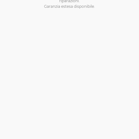
riparazioni.
Garanzia estesa disponibile.