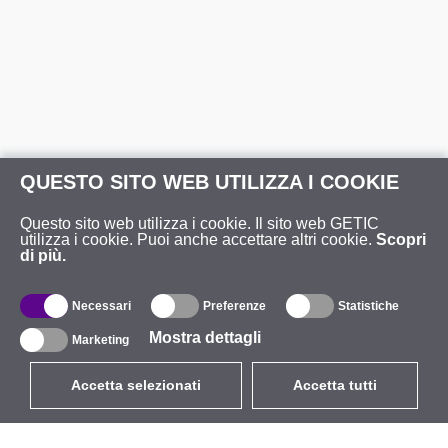
QUESTO SITO WEB UTILIZZA I COOKIE
Questo sito web utilizza i cookie. Il sito web GETIC
utilizza i cookie. Puoi anche accettare altri cookie.
Scopri
di più.
Necessari
Preferenze
Statistiche
Mostra dettagli
Marketing
Accetta selezionati
Accetta tutti