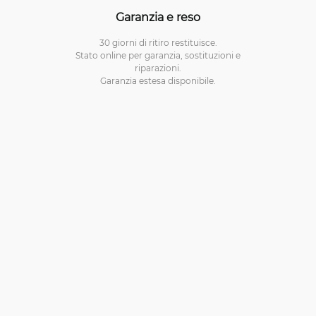
Garanzia e reso
30 giorni di ritiro restituisce.
Stato online per garanzia, sostituzioni e
riparazioni.
Garanzia estesa disponibile.