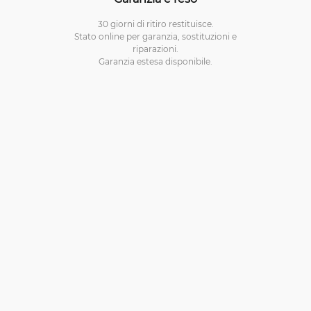
30 giorni di ritiro restituisce.
Stato online per garanzia, sostituzioni e
riparazioni.
Garanzia estesa disponibile.