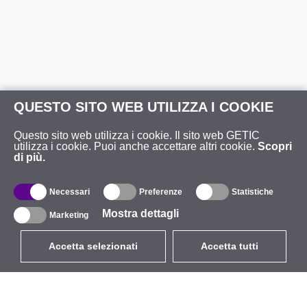
QUESTO SITO WEB UTILIZZA I COOKIE
Questo sito web utilizza i cookie. Il sito web GETIC
utilizza i cookie. Puoi anche accettare altri cookie.
Scopri
di più.
Necessari
Preferenze
Statistiche
Mostra dettagli
Marketing
Accetta selezionati
Accetta tutti