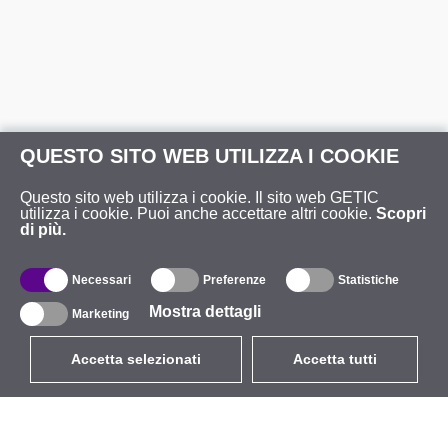
QUESTO SITO WEB UTILIZZA I COOKIE
Questo sito web utilizza i cookie. Il sito web GETIC
utilizza i cookie. Puoi anche accettare altri cookie.
Scopri
di più.
Necessari
Preferenze
Statistiche
Mostra dettagli
Marketing
Accetta selezionati
Accetta tutti