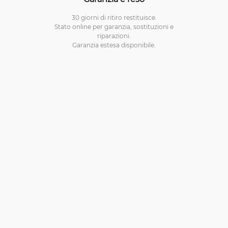
30 giorni di ritiro restituisce.
Stato online per garanzia, sostituzioni e
riparazioni.
Garanzia estesa disponibile.