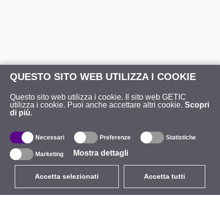
QUESTO SITO WEB UTILIZZA I COOKIE
Questo sito web utilizza i cookie. Il sito web GETIC
utilizza i cookie. Puoi anche accettare altri cookie.
Scopri
di più.
Necessari
Preferenze
Statistiche
Mostra dettagli
Marketing
Accetta selezionati
Accetta tutti