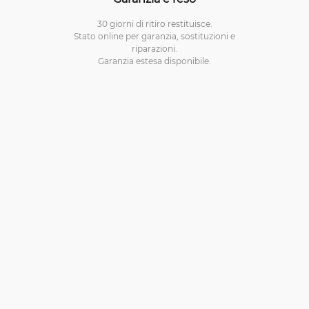
30 giorni di ritiro restituisce.
Stato online per garanzia, sostituzioni e
riparazioni.
Garanzia estesa disponibile.