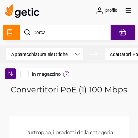
profilo
in magazzino
?
Convertitori PoE (1) 100 Mbps
Purtroppo, i prodotti della categoria