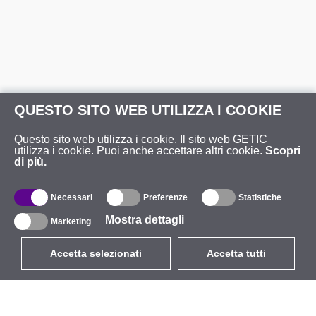
QUESTO SITO WEB UTILIZZA I COOKIE
Questo sito web utilizza i cookie. Il sito web GETIC
utilizza i cookie. Puoi anche accettare altri cookie.
Scopri
di più.
Necessari
Preferenze
Statistiche
Mostra dettagli
Marketing
Accetta selezionati
Accetta tutti