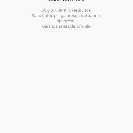
30 giorni di ritiro restituisce.
Stato online per garanzia, sostituzioni e
riparazioni.
Garanzia estesa disponibile.