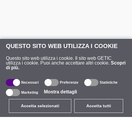
QUESTO SITO WEB UTILIZZA I COOKIE
Questo sito web utilizza i cookie. Il sito web GETIC
utilizza i cookie. Puoi anche accettare altri cookie.
Scopri
di più.
Necessari
Preferenze
Statistiche
Mostra dettagli
Marketing
Accetta selezionati
Accetta tutti