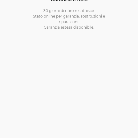
30 giorni di ritiro restituisce.
Stato online per garanzia, sostituzioni e
riparazioni.
Garanzia estesa disponibile.