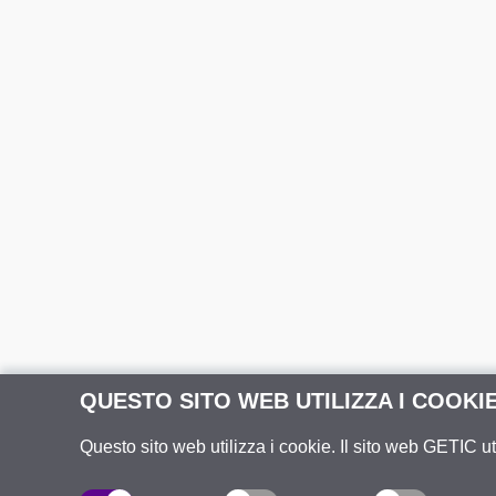
QUESTO SITO WEB UTILIZZA I COOKI
Questo sito web utilizza i cookie. Il sito web GETIC ut