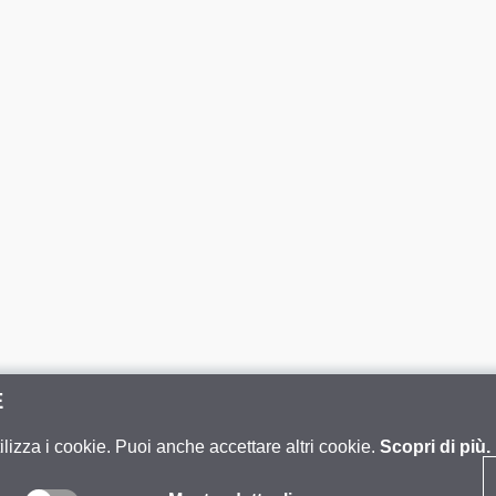
E
ilizza i cookie. Puoi anche accettare altri cookie.
Scopri di più.