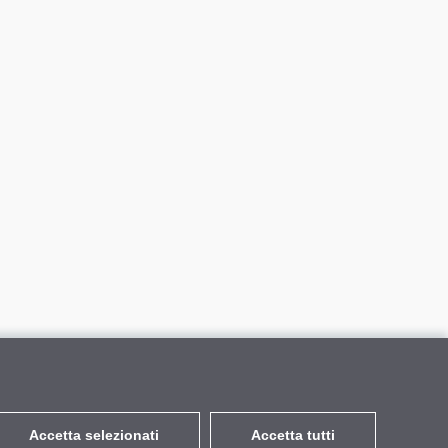
Accetta selezionati
Accetta tutti