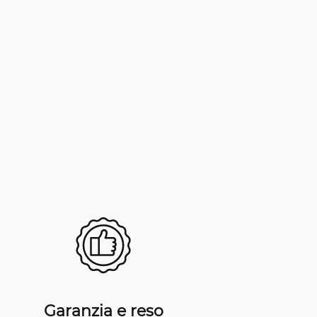
Garanzia e reso