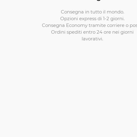
Consegna in tutto il mondo.
Opzioni express di 1-2 giorni.
Consegna Economy tramite corriere o pos
Ordini spediti entro 24 ore nei giorni
lavorativi.