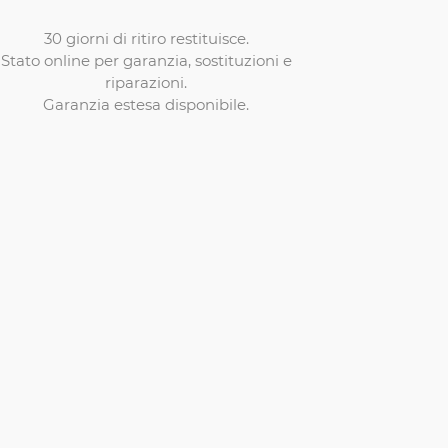
30 giorni di ritiro restituisce.
Stato online per garanzia, sostituzioni e
riparazioni.
Garanzia estesa disponibile.