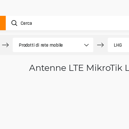
Antenne LTE MikroTik 