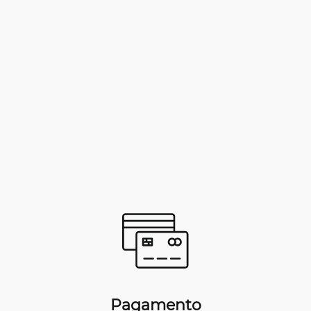
Pagamento