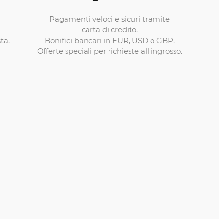
Pagamenti veloci e sicuri tramite
carta di credito.
Bonifici bancari in EUR, USD o GBP.
ta.
Offerte speciali per richieste all'ingrosso.