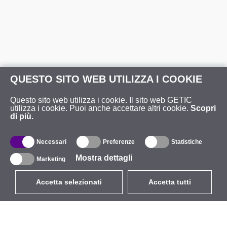
QUESTO SITO WEB UTILIZZA I COOKIE
Questo sito web utilizza i cookie. Il sito web GETIC
utilizza i cookie. Puoi anche accettare altri cookie.
Scopri
di più.
Necessari
Preferenze
Statistiche
Mostra dettagli
Marketing
Accetta selezionati
Accetta tutti