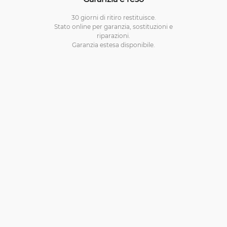
30 giorni di ritiro restituisce.
Stato online per garanzia, sostituzioni e
riparazioni.
Garanzia estesa disponibile.