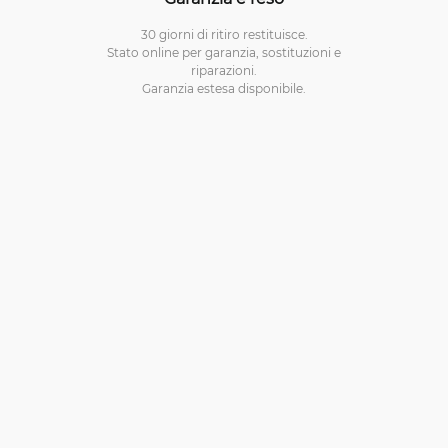
30 giorni di ritiro restituisce.
Stato online per garanzia, sostituzioni e
riparazioni.
Garanzia estesa disponibile.