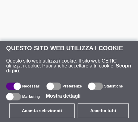
QUESTO SITO WEB UTILIZZA I COOKIE
Questo sito web utilizza i cookie. Il sito web GETIC
utilizza i cookie. Puoi anche accettare altri cookie.
Scopri
di più.
Necessari
Preferenze
Statistiche
Mostra dettagli
Marketing
Accetta selezionati
Accetta tutti