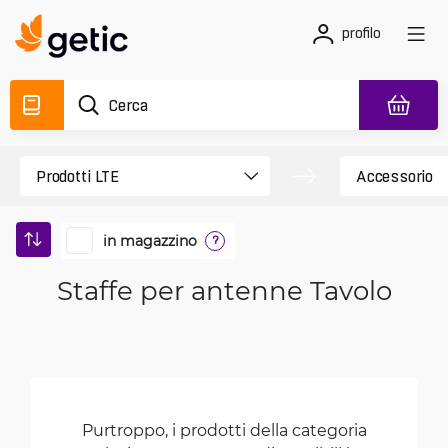
profilo
in magazzino
?
Staffe per antenne Tavolo
Purtroppo, i prodotti della categoria