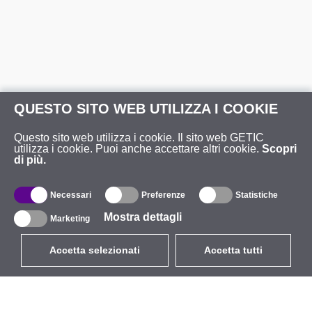
QUESTO SITO WEB UTILIZZA I COOKIE
Questo sito web utilizza i cookie. Il sito web GETIC
utilizza i cookie. Puoi anche accettare altri cookie.
Scopri
di più.
Necessari
Preferenze
Statistiche
Mostra dettagli
Marketing
Accetta selezionati
Accetta tutti