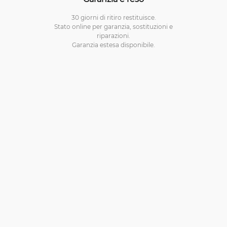
30 giorni di ritiro restituisce.
Stato online per garanzia, sostituzioni e
riparazioni.
Garanzia estesa disponibile.