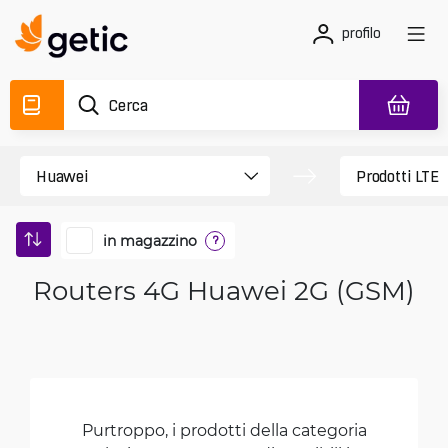
profilo
in magazzino
?
Routers 4G Huawei 2G (GSM)
Purtroppo, i prodotti della categoria