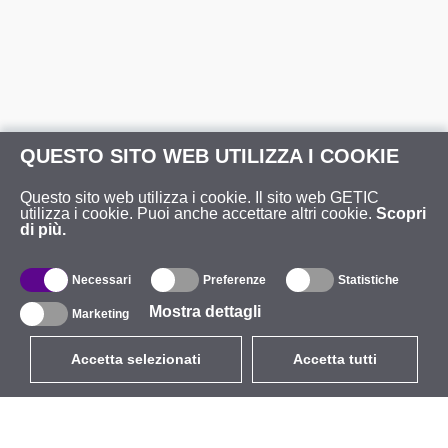
QUESTO SITO WEB UTILIZZA I COOKIE
Questo sito web utilizza i cookie. Il sito web GETIC
utilizza i cookie. Puoi anche accettare altri cookie.
Scopri
di più.
Necessari
Preferenze
Statistiche
Mostra dettagli
Marketing
Accetta selezionati
Accetta tutti