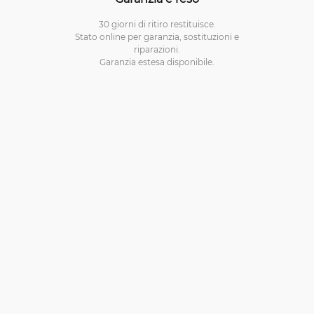
30 giorni di ritiro restituisce.
Stato online per garanzia, sostituzioni e
riparazioni.
Garanzia estesa disponibile.