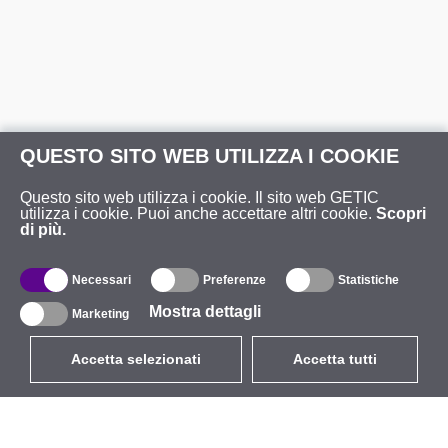
QUESTO SITO WEB UTILIZZA I COOKIE
Questo sito web utilizza i cookie. Il sito web GETIC
utilizza i cookie. Puoi anche accettare altri cookie.
Scopri
di più.
Necessari
Preferenze
Statistiche
Mostra dettagli
Marketing
Accetta selezionati
Accetta tutti