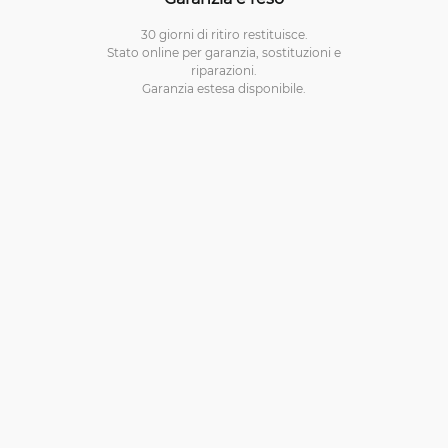
30 giorni di ritiro restituisce.
Stato online per garanzia, sostituzioni e
riparazioni.
Garanzia estesa disponibile.