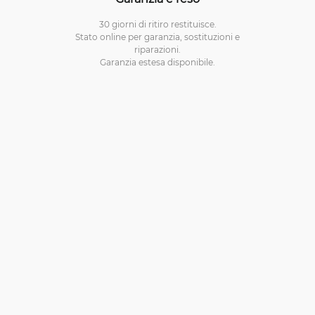
30 giorni di ritiro restituisce.
Stato online per garanzia, sostituzioni e
riparazioni.
Garanzia estesa disponibile.