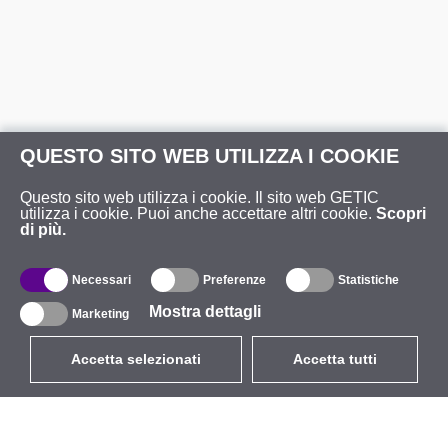
QUESTO SITO WEB UTILIZZA I COOKIE
Questo sito web utilizza i cookie. Il sito web GETIC
utilizza i cookie. Puoi anche accettare altri cookie.
Scopri
di più.
Necessari
Preferenze
Statistiche
Mostra dettagli
Marketing
Accetta selezionati
Accetta tutti