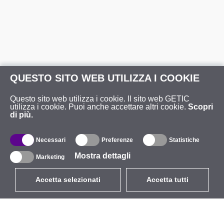
QUESTO SITO WEB UTILIZZA I COOKIE
Questo sito web utilizza i cookie. Il sito web GETIC
utilizza i cookie. Puoi anche accettare altri cookie.
Scopri
di più.
Necessari
Preferenze
Statistiche
Mostra dettagli
Marketing
Accetta selezionati
Accetta tutti