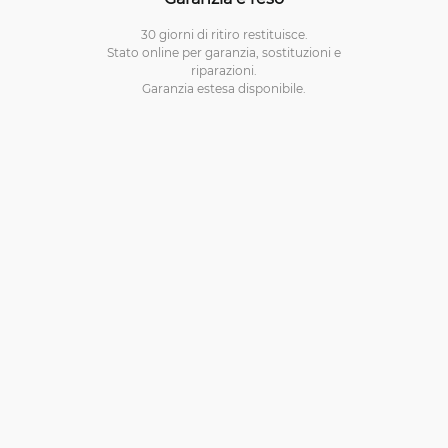
30 giorni di ritiro restituisce.
Stato online per garanzia, sostituzioni e
riparazioni.
Garanzia estesa disponibile.