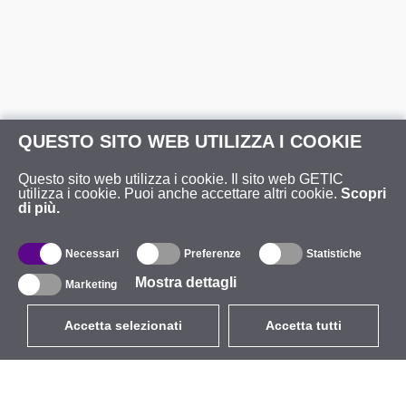
QUESTO SITO WEB UTILIZZA I COOKIE
Questo sito web utilizza i cookie. Il sito web GETIC
utilizza i cookie. Puoi anche accettare altri cookie.
Scopri
di più.
Necessari
Preferenze
Statistiche
Mostra dettagli
Marketing
Accetta selezionati
Accetta tutti