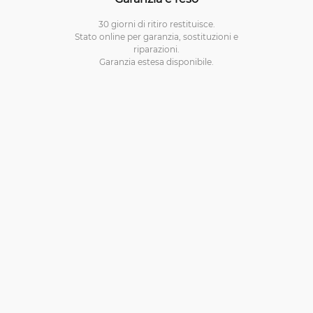
30 giorni di ritiro restituisce.
Stato online per garanzia, sostituzioni e
riparazioni.
Garanzia estesa disponibile.