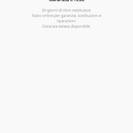
30 giorni di ritiro restituisce.
Stato online per garanzia, sostituzioni e
riparazioni.
Garanzia estesa disponibile.