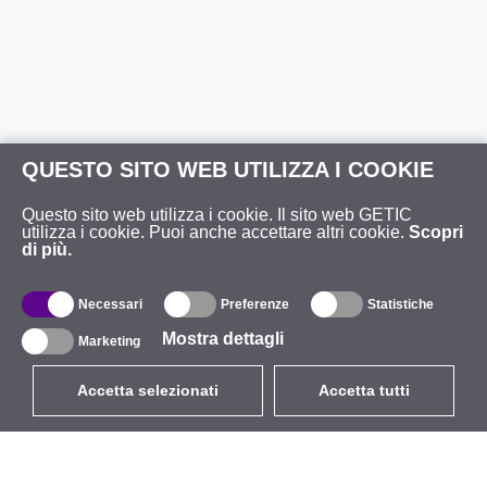
QUESTO SITO WEB UTILIZZA I COOKIE
Questo sito web utilizza i cookie. Il sito web GETIC
utilizza i cookie. Puoi anche accettare altri cookie.
Scopri
di più.
Necessari
Preferenze
Statistiche
Mostra dettagli
Marketing
Accetta selezionati
Accetta tutti