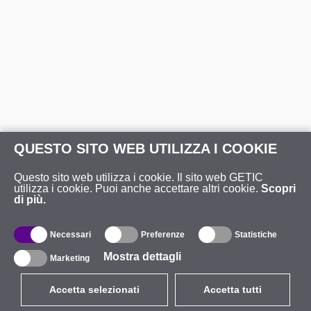
QUESTO SITO WEB UTILIZZA I COOKIE
Questo sito web utilizza i cookie. Il sito web GETIC
utilizza i cookie. Puoi anche accettare altri cookie.
Scopri
di più.
Necessari
Preferenze
Statistiche
Mostra dettagli
Marketing
Accetta selezionati
Accetta tutti