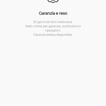
Garanzia e reso
30 giorni di ritiro restituisce.
Stato online per garanzia, sostituzioni e
riparazioni.
Garanzia estesa disponibile.