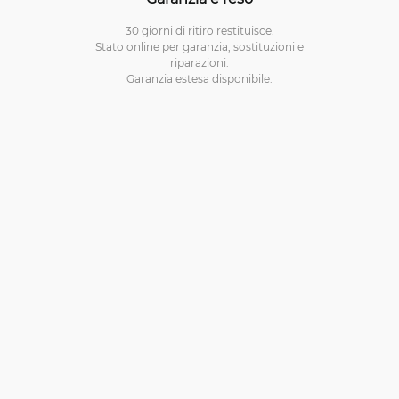
30 giorni di ritiro restituisce.
Stato online per garanzia, sostituzioni e
riparazioni.
Garanzia estesa disponibile.