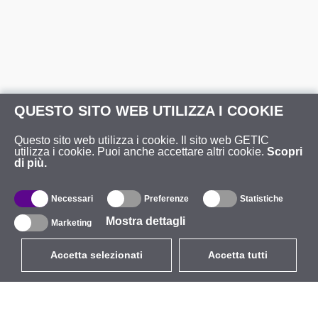
QUESTO SITO WEB UTILIZZA I COOKIE
Questo sito web utilizza i cookie. Il sito web GETIC
utilizza i cookie. Puoi anche accettare altri cookie.
Scopri
di più.
Necessari
Preferenze
Statistiche
Mostra dettagli
Marketing
Accetta selezionati
Accetta tutti